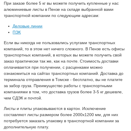
При заказе более 5 кг вы можете получить купленные у нас
алюминиевые листы в Пензе на складе выбранной вами
транспортной компании по следующим адресам:
Деловые линии
ПЭК
Если вы никогда не пользовались услугами транспортных
компаний, то в этом нет ничего сложного. В Пензе есть офисы
транспортных компаний, в которых вы можете получить свой
заказ практически так же, как на почте. Стоимость доставки
оплачивается при получении, с расценками можно
ознакомиться на сайтах транспортных компаний. Доставка до
терминала отправления в Томске - бесплатно, вы не платите
за забор груза. Преимущество работы с транспортными
компаниями в том, что доставка грузов более 3-5 кг дешевле,
чем СДЭК и почтой.
Листы и плиты упаковываются в картон. Исключение
составляют листы размером более 2000х1200 мм, для них
потребуется заказать упаковку в транспортной компании за
дополнительную плату.