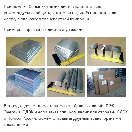
При покупке больших тонких листов настоятельно
рекомендуем сообщить, хотите ли вы, чтобы мы заказали
жёсткую упаковку в транспортной компании.
Примеры нарезанных листов и упаковки:
В города, где нет представительств Деловых линий, ПЭК,
Энергии, СДЭК и если заказ слишком велик для отправки СДЭК
и Почтой России, можем отправить другими транспортными
компаниями.