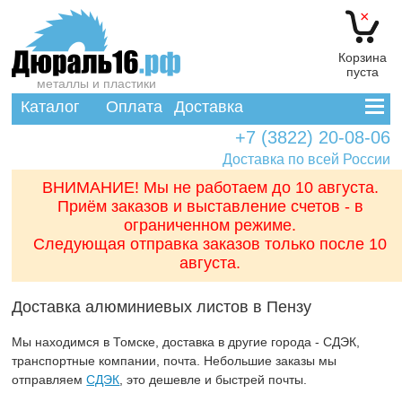
×
Корзина
пуста
металлы и пластики
Каталог
Оплата
Доставка
+7 (3822) 20-08-06
Доставка по всей России
ВНИМАНИЕ! Мы не работаем до 10 августа.
Приём заказов и выставление счетов - в
ограниченном режиме.
Следующая отправка заказов только после 10
августа.
Доставка алюминиевых листов в Пензу
Мы находимся в Томске, доставка в другие города - СДЭК,
транспортные компании, почта. Небольшие заказы мы
отправляем
СДЭК
, это дешевле и быстрей почты.