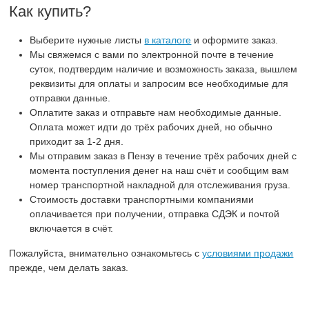
Как купить?
Выберите нужные листы
в каталоге
и оформите заказ.
Мы свяжемся с вами по электронной почте в течение
суток, подтвердим наличие и возможность заказа, вышлем
реквизиты для оплаты и запросим все необходимые для
отправки данные.
Оплатите заказ и отправьте нам необходимые данные.
Оплата может идти до трёх рабочих дней, но обычно
приходит за 1-2 дня.
Мы отправим заказ в Пензу в течение трёх рабочих дней с
момента поступления денег на наш счёт и сообщим вам
номер транспортной накладной для отслеживания груза.
Стоимость доставки транспортными компаниями
оплачивается при получении, отправка СДЭК и почтой
включается в счёт.
Пожалуйста, внимательно ознакомьтесь с
условиями продажи
прежде, чем делать заказ.