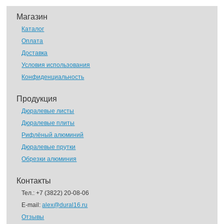
Магазин
Каталог
Оплата
Доставка
Условия использования
Конфиденциальность
Продукция
Дюралевые листы
Дюралевые плиты
Рифлёный алюминий
Дюралевые прутки
Обрезки алюминия
Контакты
Тел.:
+7 (3822) 20-08-06
E-mail:
alex@dural16.ru
Отзывы