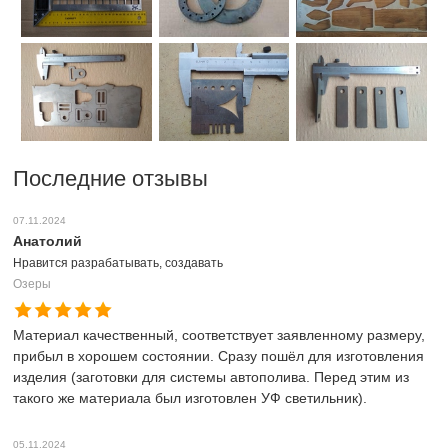
Последние отзывы
07.11.2024
Анатолий
Нравится разрабатывать, создавать
Озеры
Материал качественный, соответствует заявленному размеру,
прибыл в хорошем состоянии. Сразу пошёл для изготовления
изделия (заготовки для системы автополива. Перед этим из
такого же материала был изготовлен УФ светильник).
05.11.2024