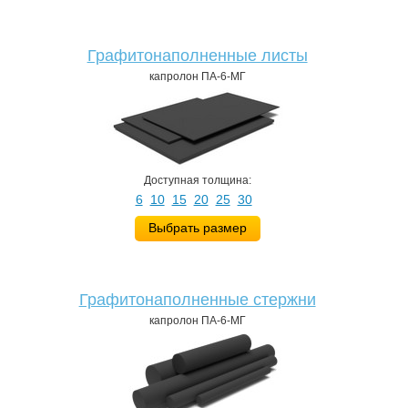
Графитонаполненные листы
капролон ПА-6-МГ
Доступная толщина:
6
10
15
20
25
30
Выбрать размер
Графитонаполненные стержни
капролон ПА-6-МГ