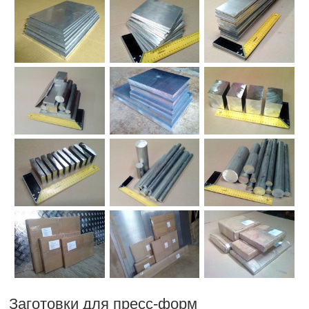
Заготовки для пресс-форм