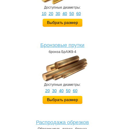
Доступные диаметры:
10
20
30
40
50
60
Выбрать размер
Бронзовые прутки
бронза БрАЖ9-4
Доступные диаметры:
20
30
40
50
60
Выбрать размер
Распродажа обрезков