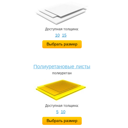
Доступная толщина:
10
15
Выбрать размер
Полиуретановые листы
полиуретан
Доступная толщина:
5
10
Выбрать размер