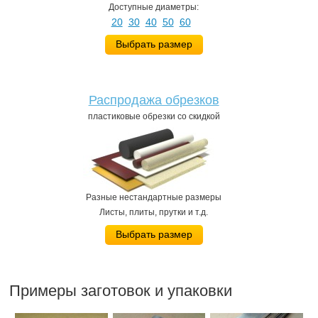
Доступные диаметры:
20
30
40
50
60
Выбрать размер
Распродажа обрезков
пластиковые обрезки со скидкой
Разные нестандартные размеры
Листы, плиты, прутки и т.д.
Выбрать размер
Примеры заготовок и упаковки