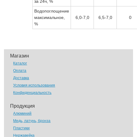
за 24ч, %
Водопоглощение
максимальное,
6,0-7,0
6,5-7,0
0
%
Магазин
Каталог
Оплата
Доставка
Условия использования
Конфиденциальность
Продукция
Алюминий
Медь, латунь, бронза
Пластики
Нержавейка