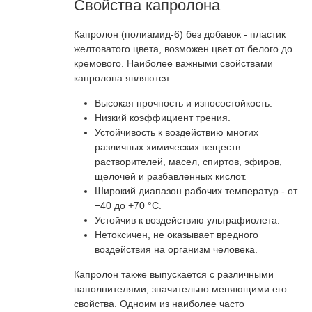
Свойства капролона
Капролон (полиамид-6) без добавок - пластик
желтоватого цвета, возможен цвет от белого до
кремового. Наиболее важными свойствами
капролона являются:
Высокая прочность и износостойкость.
Низкий коэффициент трения.
Устойчивость к воздействию многих
различных химических веществ:
растворителей, масел, спиртов, эфиров,
щелочей и разбавленных кислот.
Широкий диапазон рабочих температур - от
−40 до +70 °C.
Устойчив к воздействию ультрафиолета.
Нетоксичен, не оказывает вредного
воздействия на организм человека.
Капролон также выпускается с различными
наполнителями, значительно меняющими его
свойства. Одноим из наиболее часто