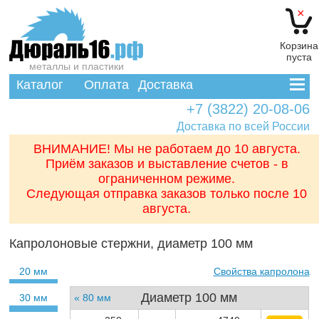
×
Корзина
пуста
металлы и пластики
Каталог
Оплата
Доставка
+7 (3822) 20-08-06
Доставка по всей России
ВНИМАНИЕ! Мы не работаем до 10 августа.
Приём заказов и выставление счетов - в
ограниченном режиме.
Следующая отправка заказов только после 10
августа.
Капролоновые стержни, диаметр 100 мм
20 мм
Свойства капролона
Диаметр 100 мм
30 мм
« 80 мм