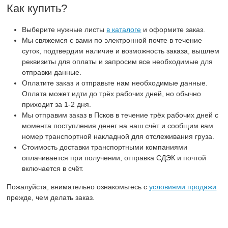
Как купить?
Выберите нужные листы
в каталоге
и оформите заказ.
Мы свяжемся с вами по электронной почте в течение
суток, подтвердим наличие и возможность заказа, вышлем
реквизиты для оплаты и запросим все необходимые для
отправки данные.
Оплатите заказ и отправьте нам необходимые данные.
Оплата может идти до трёх рабочих дней, но обычно
приходит за 1-2 дня.
Мы отправим заказ в Псков в течение трёх рабочих дней с
момента поступления денег на наш счёт и сообщим вам
номер транспортной накладной для отслеживания груза.
Стоимость доставки транспортными компаниями
оплачивается при получении, отправка СДЭК и почтой
включается в счёт.
Пожалуйста, внимательно ознакомьтесь с
условиями продажи
прежде, чем делать заказ.