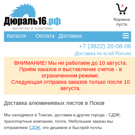
×
Корзина
пуста
металлы и пластики
Каталог
Оплата
Доставка
+7 (3822) 20-08-06
Доставка по всей России
ВНИМАНИЕ! Мы не работаем до 10 августа.
Приём заказов и выставление счетов - в
ограниченном режиме.
Следующая отправка заказов только после 10
августа.
Доставка алюминиевых листов в Псков
Мы находимся в Томске, доставка в другие города - СДЭК,
транспортные компании, почта. Небольшие заказы мы
отправляем
СДЭК
, это дешевле и быстрей почты.