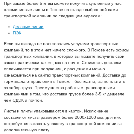
При заказе более 5 кг вы можете получить купленные у нас
алюминиевые листы в Пскове на складе выбранной вами
транспортной компании по следующим адресам:
Деловые линии
ПЭК
Если вы никогда не пользовались услугами транспортных
компаний, то в этом нет ничего сложного. В Пскове есть офисы
транспортных компаний, в которых вы можете получить свой
заказ практически так же, как на почте. Стоимость доставки
оплачивается при получении, с расценками можно
ознакомиться на сайтах транспортных компаний. Доставка до
терминала отправления в Томске - бесплатно, вы не платите
за забор груза. Преимущество работы с транспортными
компаниями в том, что доставка грузов более 3-5 кг дешевле,
чем СДЭК и почтой.
Листы и плиты упаковываются в картон. Исключение
составляют листы размером более 2000х1200 мм, для них
потребуется заказать упаковку в транспортной компании за
дополнительную плату.