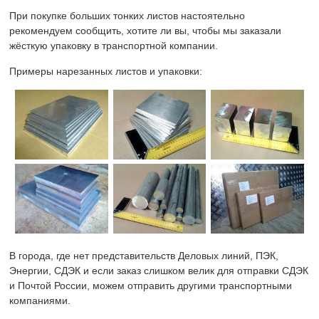
При покупке больших тонких листов настоятельно
рекомендуем сообщить, хотите ли вы, чтобы мы заказали
жёсткую упаковку в транспортной компании.
Примеры нарезанных листов и упаковки:
В города, где нет представительств Деловых линий, ПЭК,
Энергии, СДЭК и если заказ слишком велик для отправки СДЭК
и Почтой России, можем отправить другими транспортными
компаниями.