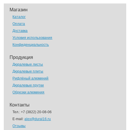
Магазин
Каталог
Оплата
Доставка
Условия использования
Конфиденциальность
Продукция
Дюралевые листы
Дюралевые плиты
Рифлёный алюминий
Дюралевые прутки
Обрезки алюминия
Контакты
Тел.:
+7 (3822) 20-08-06
E-mail:
alex@dural16.ru
Отзывы