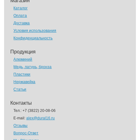
Магазин
Каталог
Оплата
Доставка
Условия использования
Конфиденциальность
Продукция
Алюминий
Медь, латунь, бронза
Пластики
Нержавейка
Статьи
Контакты
Тел.:
+7 (3822) 20-08-06
E-mail:
alex@dural16.ru
Отзывы
Вопрос-Ответ