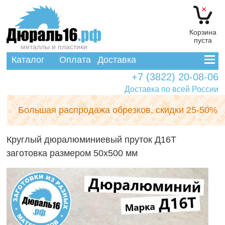
×
Корзина
пуста
металлы и пластики
Каталог
Оплата
Доставка
+7 (3822) 20-08-06
Доставка по всей России
Большая распродажа обрезков,
скидки 25-50%
Круглый дюралюминиевый пруток Д16Т
заготовка размером 50x500 мм