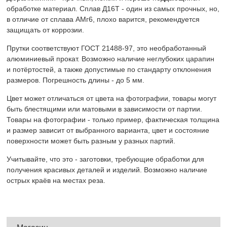
обработке материал. Сплав Д16Т - один из самых прочных, но,
в отличие от сплава АМг6, плохо варится, рекомендуется
защищать от коррозии.
Прутки соответствуют ГОСТ 21488-97, это необработанный
алюминиевый прокат. Возможно наличие неглубоких царапин
и потёртостей, а также допустимые по стандарту отклонения
размеров. Погрешность длины - до 5 мм.
Цвет может отличаться от цвета на фотографии, товары могут
быть блестящими или матовыми в зависимости от партии.
Товары на фотографии - только пример, фактическая толщина
и размер зависит от выбранного варианта, цвет и состояние
поверхности может быть разным у разных партий.
Учитывайте, что это - заготовки, требующие обработки для
получения красивых деталей и изделий. Возможно наличие
острых краёв на местах реза.