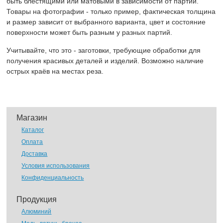
быть блестящими или матовыми в зависимости от партии.
Товары на фотографии - только пример, фактическая толщина
и размер зависит от выбранного варианта, цвет и состояние
поверхности может быть разным у разных партий.
Учитывайте, что это - заготовки, требующие обработки для
получения красивых деталей и изделий. Возможно наличие
острых краёв на местах реза.
Магазин
Каталог
Оплата
Доставка
Условия использования
Конфиденциальность
Продукция
Алюминий