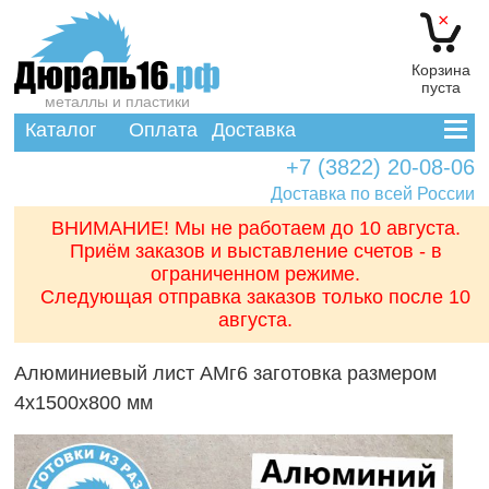
×
Корзина
пуста
металлы и пластики
Каталог
Оплата
Доставка
+7 (3822) 20-08-06
Доставка по всей России
ВНИМАНИЕ! Мы не работаем до 10 августа.
Приём заказов и выставление счетов - в
ограниченном режиме.
Следующая отправка заказов только после 10
августа.
Алюминиевый лист АМг6 заготовка размером
4x1500x800 мм