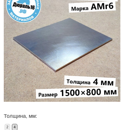
Толщина, мм:
2
4