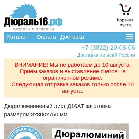
×
Корзина
пуста
металлы и пластики
Каталог
Оплата
Доставка
+7 (3822) 20-08-06
Доставка по всей России
ВНИМАНИЕ! Мы не работаем до 10 августа.
Приём заказов и выставление счетов - в
ограниченном режиме.
Следующая отправка заказов только после 10
августа.
Дюралюминиевый лист Д16АТ заготовка
размером 8x800x750 мм