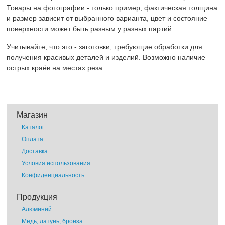
Товары на фотографии - только пример, фактическая толщина
и размер зависит от выбранного варианта, цвет и состояние
поверхности может быть разным у разных партий.
Учитывайте, что это - заготовки, требующие обработки для
получения красивых деталей и изделий. Возможно наличие
острых краёв на местах реза.
Магазин
Каталог
Оплата
Доставка
Условия использования
Конфиденциальность
Продукция
Алюминий
Медь, латунь, бронза