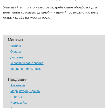
Учитывайте, что это - заготовки, требующие обработки для
получения красивых деталей и изделий. Возможно наличие
острых краёв на местах реза.
Магазин
Каталог
Оплата
Доставка
Условия использования
Конфиденциальность
Продукция
Алюминий
Медь, латунь, бронза
Пластики
Нержавейка