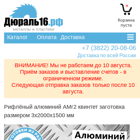
×
Корзина
пуста
металлы и пластики
Каталог
Оплата
Доставка
+7 (3822) 20-08-06
Доставка по всей России
ВНИМАНИЕ! Мы не работаем до 10 августа.
Приём заказов и выставление счетов - в
ограниченном режиме.
Следующая отправка заказов только после 10
августа.
Рифлёный алюминий АМг2 квинтет заготовка
размером 3x2000x1500 мм