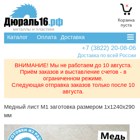
×
Корзина
пуста
металлы и пластики
Каталог
Оплата
Доставка
+7 (3822) 20-08-06
Доставка по всей России
ВНИМАНИЕ! Мы не работаем до 10 августа.
Приём заказов и выставление счетов - в
ограниченном режиме.
Следующая отправка заказов только после 10
августа.
Медный лист М1 заготовка размером 1x1240x290
мм