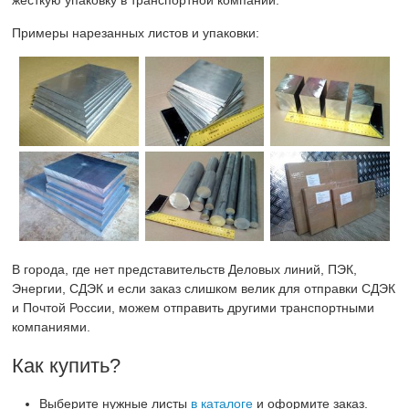
жёсткую упаковку в транспортной компании.
Примеры нарезанных листов и упаковки:
В города, где нет представительств Деловых линий, ПЭК,
Энергии, СДЭК и если заказ слишком велик для отправки СДЭК
и Почтой России, можем отправить другими транспортными
компаниями.
Как купить?
Выберите нужные листы
в каталоге
и оформите заказ.