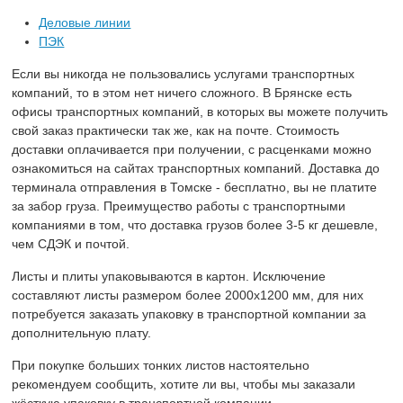
Деловые линии
ПЭК
Если вы никогда не пользовались услугами транспортных
компаний, то в этом нет ничего сложного. В Брянске есть
офисы транспортных компаний, в которых вы можете получить
свой заказ практически так же, как на почте. Стоимость
доставки оплачивается при получении, с расценками можно
ознакомиться на сайтах транспортных компаний. Доставка до
терминала отправления в Томске - бесплатно, вы не платите
за забор груза. Преимущество работы с транспортными
компаниями в том, что доставка грузов более 3-5 кг дешевле,
чем СДЭК и почтой.
Листы и плиты упаковываются в картон. Исключение
составляют листы размером более 2000х1200 мм, для них
потребуется заказать упаковку в транспортной компании за
дополнительную плату.
При покупке больших тонких листов настоятельно
рекомендуем сообщить, хотите ли вы, чтобы мы заказали