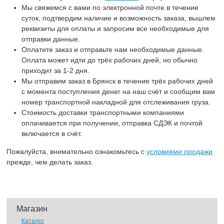
Мы свяжемся с вами по электронной почте в течение
суток, подтвердим наличие и возможность заказа, вышлем
реквизиты для оплаты и запросим все необходимые для
отправки данные.
Оплатите заказ и отправьте нам необходимые данные.
Оплата может идти до трёх рабочих дней, но обычно
приходит за 1-2 дня.
Мы отправим заказ в Брянск в течение трёх рабочих дней
с момента поступления денег на наш счёт и сообщим вам
номер транспортной накладной для отслеживания груза.
Стоимость доставки транспортными компаниями
оплачивается при получении, отправка СДЭК и почтой
включается в счёт.
Пожалуйста, внимательно ознакомьтесь с
условиями продажи
прежде, чем делать заказ.
Магазин
Каталог