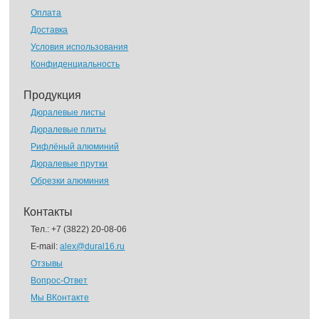
Оплата
Доставка
Условия использования
Конфиденциальность
Продукция
Дюралевые листы
Дюралевые плиты
Рифлёный алюминий
Дюралевые прутки
Обрезки алюминия
Контакты
Тел.:
+7 (3822) 20-08-06
E-mail:
alex@dural16.ru
Отзывы
Вопрос-Ответ
Мы ВКонтакте