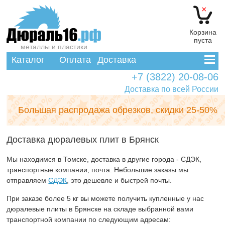
×
Корзина
пуста
металлы и пластики
Каталог
Оплата
Доставка
+7 (3822) 20-08-06
Доставка по всей России
Большая распродажа обрезков,
скидки 25-50%
Доставка дюралевых плит в Брянск
Мы находимся в Томске, доставка в другие города - СДЭК,
транспортные компании, почта. Небольшие заказы мы
отправляем
СДЭК
, это дешевле и быстрей почты.
При заказе более 5 кг вы можете получить купленные у нас
дюралевые плиты в Брянске на складе выбранной вами
транспортной компании по следующим адресам: