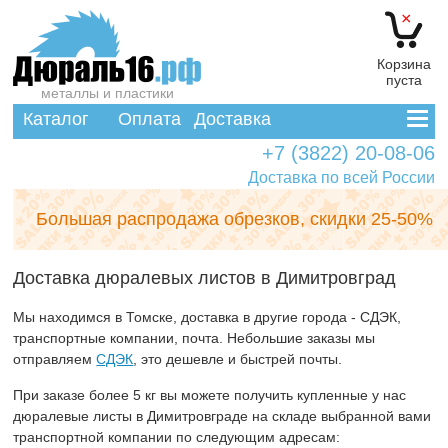
×
Корзина
пуста
металлы и пластики
Каталог
Оплата
Доставка
+7 (3822) 20-08-06
Доставка по всей России
Большая распродажа обрезков,
скидки 25-50%
Доставка дюралевых листов в Димитровград
Мы находимся в Томске, доставка в другие города - СДЭК,
транспортные компании, почта. Небольшие заказы мы
отправляем
СДЭК
, это дешевле и быстрей почты.
При заказе более 5 кг вы можете получить купленные у нас
дюралевые листы в Димитровграде на складе выбранной вами
транспортной компании по следующим адресам: