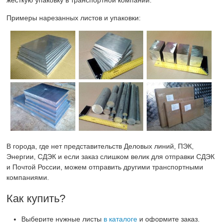
жёсткую упаковку в транспортной компании.
Примеры нарезанных листов и упаковки:
В города, где нет представительств Деловых линий, ПЭК,
Энергии, СДЭК и если заказ слишком велик для отправки СДЭК
и Почтой России, можем отправить другими транспортными
компаниями.
Как купить?
Выберите нужные листы
в каталоге
и оформите заказ.