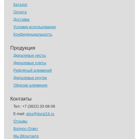
Каталог
Оплата
Доставка
Условия использования
Конфиденциальность
Продукция
Дюралевые листы
Дюралевые плиты
Рифлёный алюминий
Дюралевые прутки
Обрезки алюминия
Контакты
Тел.:
+7 (3822) 20-08-06
E-mail:
alex@dural16.ru
Отзывы
Вопрос-Ответ
Мы ВКонтакте