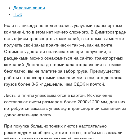
Деловые линии
ПЭК
Если вы никогда не пользовались услугами транспортных
компаний, то в этом нет ничего сложного. В Димитровграде
есть офисы транспортных компаний, в которых вы можете
получить свой заказ практически так же, как на почте.
Стоимость доставки оплачивается при получении, с
расценками можно ознакомиться на сайтах транспортных
компаний. Доставка до терминала отправления в Томске -
бесплатно, вы не платите за забор груза. Преимущество
работы с транспортными компаниями в том, что доставка
грузов более 3-5 кг дешевле, чем СДЭК и почтой.
Листы и плиты упаковываются в картон. Исключение
составляют листы размером более 2000х1200 мм, для них
потребуется заказать упаковку в транспортной компании за
дополнительную плату.
При покупке больших тонких листов настоятельно
рекомендуем сообщить, хотите ли вы, чтобы мы заказали