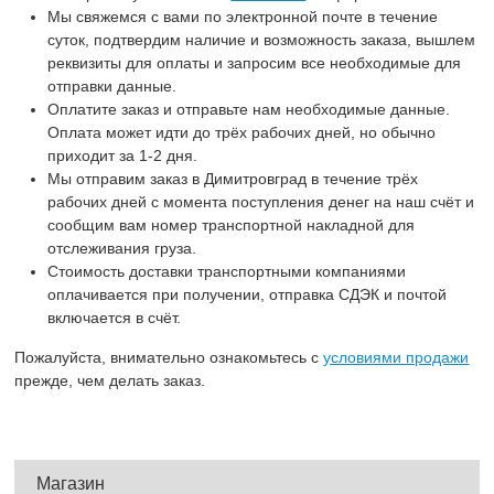
Мы свяжемся с вами по электронной почте в течение
суток, подтвердим наличие и возможность заказа, вышлем
реквизиты для оплаты и запросим все необходимые для
отправки данные.
Оплатите заказ и отправьте нам необходимые данные.
Оплата может идти до трёх рабочих дней, но обычно
приходит за 1-2 дня.
Мы отправим заказ в Димитровград в течение трёх
рабочих дней с момента поступления денег на наш счёт и
сообщим вам номер транспортной накладной для
отслеживания груза.
Стоимость доставки транспортными компаниями
оплачивается при получении, отправка СДЭК и почтой
включается в счёт.
Пожалуйста, внимательно ознакомьтесь с
условиями продажи
прежде, чем делать заказ.
Магазин