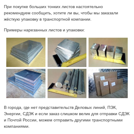
При покупке больших тонких листов настоятельно
рекомендуем сообщить, хотите ли вы, чтобы мы заказали
жёсткую упаковку в транспортной компании.
Примеры нарезанных листов и упаковки:
В города, где нет представительств Деловых линий, ПЭК,
Энергии, СДЭК и если заказ слишком велик для отправки СДЭК
и Почтой России, можем отправить другими транспортными
компаниями.