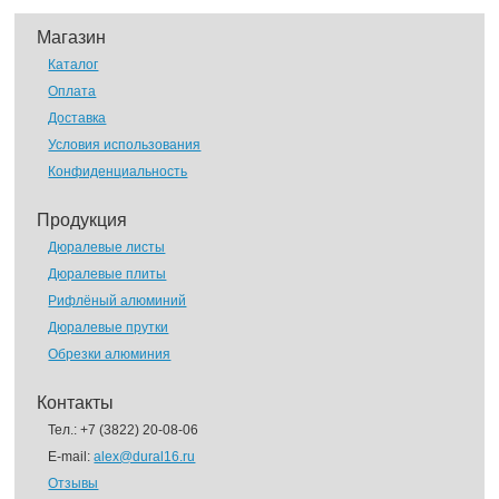
Магазин
Каталог
Оплата
Доставка
Условия использования
Конфиденциальность
Продукция
Дюралевые листы
Дюралевые плиты
Рифлёный алюминий
Дюралевые прутки
Обрезки алюминия
Контакты
Тел.:
+7 (3822) 20-08-06
E-mail:
alex@dural16.ru
Отзывы