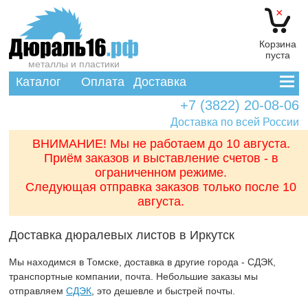
×
Корзина
пуста
металлы и пластики
Каталог
Оплата
Доставка
+7 (3822) 20-08-06
Доставка по всей России
ВНИМАНИЕ! Мы не работаем до 10 августа.
Приём заказов и выставление счетов - в
ограниченном режиме.
Следующая отправка заказов только после 10
августа.
Доставка дюралевых листов в Иркутск
Мы находимся в Томске, доставка в другие города - СДЭК,
транспортные компании, почта. Небольшие заказы мы
отправляем
СДЭК
, это дешевле и быстрей почты.