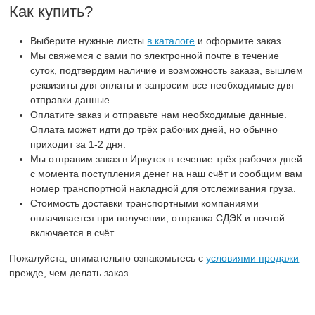
Как купить?
Выберите нужные листы
в каталоге
и оформите заказ.
Мы свяжемся с вами по электронной почте в течение
суток, подтвердим наличие и возможность заказа, вышлем
реквизиты для оплаты и запросим все необходимые для
отправки данные.
Оплатите заказ и отправьте нам необходимые данные.
Оплата может идти до трёх рабочих дней, но обычно
приходит за 1-2 дня.
Мы отправим заказ в Иркутск в течение трёх рабочих дней
с момента поступления денег на наш счёт и сообщим вам
номер транспортной накладной для отслеживания груза.
Стоимость доставки транспортными компаниями
оплачивается при получении, отправка СДЭК и почтой
включается в счёт.
Пожалуйста, внимательно ознакомьтесь с
условиями продажи
прежде, чем делать заказ.