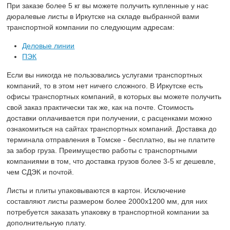
При заказе более 5 кг вы можете получить купленные у нас
дюралевые листы в Иркутске на складе выбранной вами
транспортной компании по следующим адресам:
Деловые линии
ПЭК
Если вы никогда не пользовались услугами транспортных
компаний, то в этом нет ничего сложного. В Иркутске есть
офисы транспортных компаний, в которых вы можете получить
свой заказ практически так же, как на почте. Стоимость
доставки оплачивается при получении, с расценками можно
ознакомиться на сайтах транспортных компаний. Доставка до
терминала отправления в Томске - бесплатно, вы не платите
за забор груза. Преимущество работы с транспортными
компаниями в том, что доставка грузов более 3-5 кг дешевле,
чем СДЭК и почтой.
Листы и плиты упаковываются в картон. Исключение
составляют листы размером более 2000х1200 мм, для них
потребуется заказать упаковку в транспортной компании за
дополнительную плату.