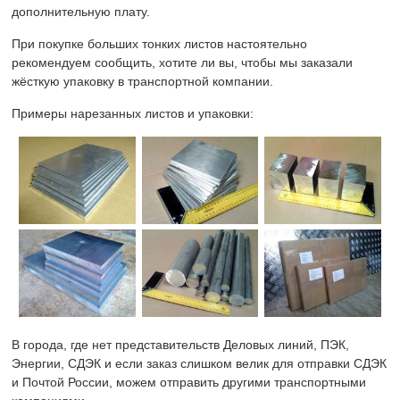
дополнительную плату.
При покупке больших тонких листов настоятельно
рекомендуем сообщить, хотите ли вы, чтобы мы заказали
жёсткую упаковку в транспортной компании.
Примеры нарезанных листов и упаковки:
В города, где нет представительств Деловых линий, ПЭК,
Энергии, СДЭК и если заказ слишком велик для отправки СДЭК
и Почтой России, можем отправить другими транспортными