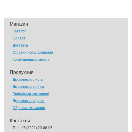
Магазин
Каталог
Оплата
Доставка
Условия использования
Конфиденциальность
Продукция
Дюралевые листы
Дюралевые плиты
Рифлёный алюминий
Дюралевые прутки
Обрезки алюминия
Контакты
Тел.:
+7 (3822) 20-08-06