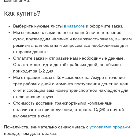
компаниями.
Как купить?
Выберите нужные листы
в каталоге
и оформите заказ.
Мы свяжемся с вами по электронной почте в течение
суток, подтвердим наличие и возможность заказа, вышлем
реквизиты для оплаты и запросим все необходимые для
отправки данные.
Оплатите заказ и отправьте нам необходимые данные.
Оплата может идти до трёх рабочих дней, но обычно
приходит за 1-2 дня.
Мы отправим заказ в Комсомольск-на-Амуре в течение
трёх рабочих дней с момента поступления денег на наш
счёт и сообщим вам номер транспортной накладной для
отслеживания груза.
Стоимость доставки транспортными компаниями
оплачивается при получении, отправка СДЭК и почтой
включается в счёт.
Пожалуйста, внимательно ознакомьтесь с
условиями продажи
прежде, чем делать заказ.