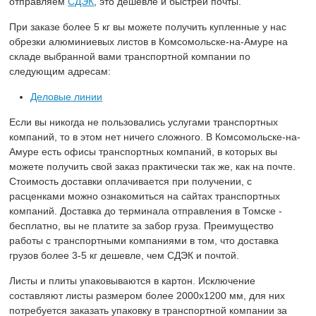
отправляем
СДЭК
, это дешевле и быстрей почты.
При заказе более 5 кг вы можете получить купленные у нас
обрезки алюминиевых листов в Комсомольске-на-Амуре на
складе выбранной вами транспортной компании по
следующим адресам:
Деловые линии
Если вы никогда не пользовались услугами транспортных
компаний, то в этом нет ничего сложного. В Комсомольске-на-
Амуре есть офисы транспортных компаний, в которых вы
можете получить свой заказ практически так же, как на почте.
Стоимость доставки оплачивается при получении, с
расценками можно ознакомиться на сайтах транспортных
компаний. Доставка до терминала отправления в Томске -
бесплатно, вы не платите за забор груза. Преимущество
работы с транспортными компаниями в том, что доставка
грузов более 3-5 кг дешевле, чем СДЭК и почтой.
Листы и плиты упаковываются в картон. Исключение
составляют листы размером более 2000х1200 мм, для них
потребуется заказать упаковку в транспортной компании за