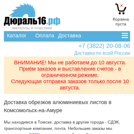
×
Корзина
пуста
металлы и пластики
Каталог
Оплата
Доставка
+7 (3822) 20-08-06
Доставка по всей России
ВНИМАНИЕ! Мы не работаем до 10 августа.
Приём заказов и выставление счетов - в
ограниченном режиме.
Следующая отправка заказов только после 10
августа.
Доставка обрезков алюминиевых листов в
Комсомольск-на-Амуре
Мы находимся в Томске, доставка в другие города - СДЭК,
транспортные компании, почта. Небольшие заказы мы