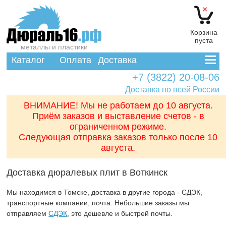
×
Корзина
пуста
металлы и пластики
Каталог
Оплата
Доставка
+7 (3822) 20-08-06
Доставка по всей России
ВНИМАНИЕ! Мы не работаем до 10 августа.
Приём заказов и выставление счетов - в
ограниченном режиме.
Следующая отправка заказов только после 10
августа.
Доставка дюралевых плит в Воткинск
Мы находимся в Томске, доставка в другие города - СДЭК,
транспортные компании, почта. Небольшие заказы мы
отправляем
СДЭК
, это дешевле и быстрей почты.