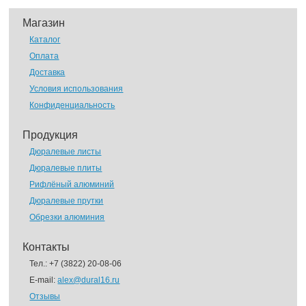
Магазин
Каталог
Оплата
Доставка
Условия использования
Конфиденциальность
Продукция
Дюралевые листы
Дюралевые плиты
Рифлёный алюминий
Дюралевые прутки
Обрезки алюминия
Контакты
Тел.:
+7 (3822) 20-08-06
E-mail:
alex@dural16.ru
Отзывы