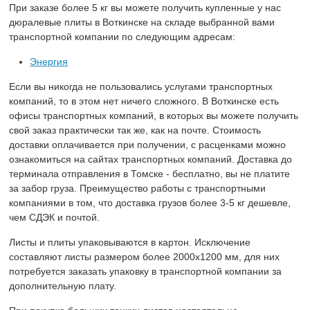
При заказе более 5 кг вы можете получить купленные у нас
дюралевые плиты в Воткинске на складе выбранной вами
транспортной компании по следующим адресам:
Энергия
Если вы никогда не пользовались услугами транспортных
компаний, то в этом нет ничего сложного. В Воткинске есть
офисы транспортных компаний, в которых вы можете получить
свой заказ практически так же, как на почте. Стоимость
доставки оплачивается при получении, с расценками можно
ознакомиться на сайтах транспортных компаний. Доставка до
терминала отправления в Томске - бесплатно, вы не платите
за забор груза. Преимущество работы с транспортными
компаниями в том, что доставка грузов более 3-5 кг дешевле,
чем СДЭК и почтой.
Листы и плиты упаковываются в картон. Исключение
составляют листы размером более 2000х1200 мм, для них
потребуется заказать упаковку в транспортной компании за
дополнительную плату.