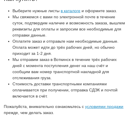
Выберите нужные листы
в каталоге
и оформите заказ.
Мы свяжемся с вами по электронной почте в течение
суток, подтвердим наличие и возможность заказа, вышлем
реквизиты для оплаты и запросим все необходимые для
отправки данные.
Оплатите заказ и отправьте нам необходимые данные.
Оплата может идти до трёх рабочих дней, но обычно
приходит за 1-2 дня.
Мы отправим заказ в Воткинск в течение трёх рабочих
дней с момента поступления денег на наш счёт и
сообщим вам номер транспортной накладной для
отслеживания груза.
Стоимость доставки транспортными компаниями
оплачивается при получении, отправка СДЭК и почтой
включается в счёт.
Пожалуйста, внимательно ознакомьтесь с
условиями продажи
прежде, чем делать заказ.