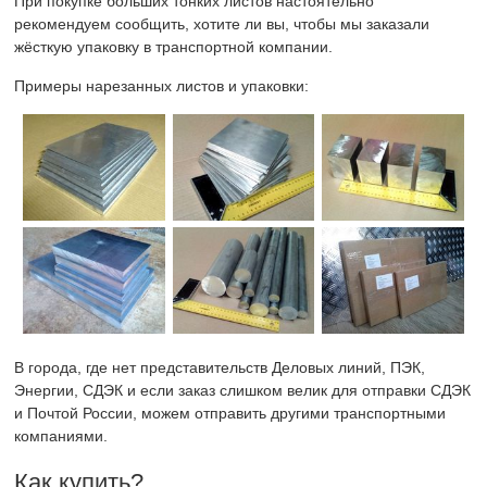
При покупке больших тонких листов настоятельно
рекомендуем сообщить, хотите ли вы, чтобы мы заказали
жёсткую упаковку в транспортной компании.
Примеры нарезанных листов и упаковки:
В города, где нет представительств Деловых линий, ПЭК,
Энергии, СДЭК и если заказ слишком велик для отправки СДЭК
и Почтой России, можем отправить другими транспортными
компаниями.
Как купить?